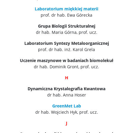
Laboratorium miękkiej materii
prof. dr hab. Ewa Górecka
Grupa Biologii Strukturalnej
dr hab. Maria Górna, prof. ucz.
Laboratorium Syntezy Metaloorganicznej
prof. dr hab. inż. Karol Grela
Uczenie maszynowe w badaniach biomolekuł
dr hab. Dominik Gront, prof. ucz.
H
Dynamiczna Krystalografia Kwantowa
dr hab. Anna Hoser
GreenMet Lab
dr hab. Wojciech Hyk, prof. ucz.
J