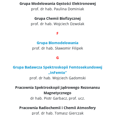
Grupa Modelowania Gęstości Elektronowej
prof. dr hab. Paulina Dominiak
Grupa Chemii Biofizycznej
prof. dr hab. Wojciech Dzwolak
F
Grupa Biomodelowania
prof. dr hab. Sławomir Filipek
G
Grupa Badawcza Spektroskopii Femtosekundowej
„InFemto”
prof. dr hab. Wojciech Gadomski
Pracownia Spektroskopii Jądrowego Rezonansu
Magnetycznego
dr hab. Piotr Garbacz, prof. ucz.
Pracownia Radiochemii i Chemii Atmosfery
prof. dr hab. Tomasz Gierczak