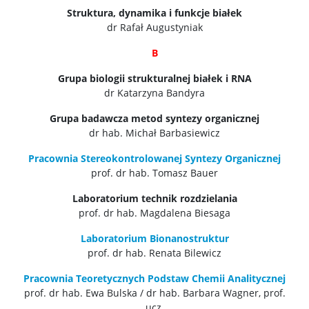
Struktura, dynamika i funkcje białek
dr Rafał Augustyniak
B
Grupa biologii strukturalnej białek i RNA
dr Katarzyna Bandyra
Grupa badawcza metod syntezy organicznej
dr hab. Michał Barbasiewicz
Pracownia Stereokontrolowanej Syntezy Organicznej
prof. dr hab. Tomasz Bauer
Laboratorium technik rozdzielania
prof. dr hab. Magdalena Biesaga
Laboratorium Bionanostruktur
prof. dr hab. Renata Bilewicz
Pracownia Teoretycznych Podstaw Chemii Analitycznej
prof. dr hab. Ewa Bulska / dr hab. Barbara Wagner, prof.
ucz.