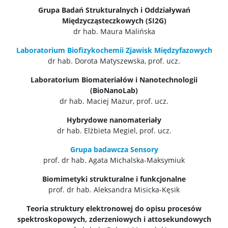
Grupa Badań Strukturalnych i Oddziaływań
Międzycząsteczkowych (SI2G)
dr hab. Maura Malińska
Laboratorium Biofizykochemii Zjawisk Międzyfazowych
dr hab. Dorota Matyszewska, prof. ucz.
Laboratorium Biomateriałów i Nanotechnologii
(BioNanoLab)
dr hab. Maciej Mazur, prof. ucz.
Hybrydowe nanomateriały
dr hab. Elżbieta Megiel, prof. ucz.
Grupa badawcza Sensory
prof. dr hab. Agata Michalska-Maksymiuk
Biomimetyki strukturalne i funkcjonalne
prof. dr hab. Aleksandra Misicka-Kęsik
Teoria struktury elektronowej do opisu procesów
spektroskopowych, zderzeniowych i attosekundowych