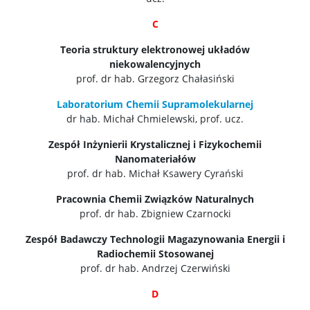
C
Teoria struktury elektronowej układów
niekowalencyjnych
prof. dr hab. Grzegorz Chałasiński
Laboratorium Chemii Supramolekularnej
dr hab. Michał Chmielewski, prof. ucz.
Zespół Inżynierii Krystalicznej i Fizykochemii
Nanomateriałów
prof. dr hab. Michał Ksawery Cyrański
Pracownia Chemii Związków Naturalnych
prof. dr hab. Zbigniew Czarnocki
Zespół Badawczy Technologii Magazynowania Energii i
Radiochemii Stosowanej
prof. dr hab. Andrzej Czerwiński
D