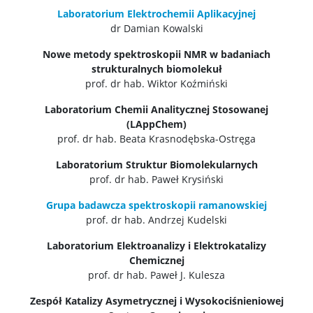
Laboratorium Elektrochemii Aplikacyjnej
dr Damian Kowalski
Nowe metody spektroskopii NMR w badaniach
strukturalnych biomolekuł
prof. dr hab. Wiktor Koźmiński
Laboratorium Chemii Analitycznej Stosowanej
(LAppChem)
prof. dr hab. Beata Krasnodębska-Ostręga
Laboratorium Struktur Biomolekularnych
prof. dr hab. Paweł Krysiński
Grupa badawcza spektroskopii ramanowskiej
prof. dr hab. Andrzej Kudelski
Laboratorium Elektroanalizy i Elektrokatalizy
Chemicznej
prof. dr hab. Paweł J. Kulesza
Zespół Katalizy Asymetrycznej i Wysokociśnieniowej