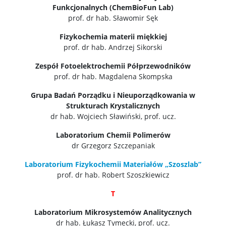
Funkcjonalnych (ChemBioFun Lab)
prof. dr hab. Sławomir Sęk
Fizykochemia materii miękkiej
prof. dr hab. Andrzej Sikorski
Zespół Fotoelektrochemii Półprzewodników
prof. dr hab. Magdalena Skompska
Grupa Badań Porządku i Nieuporządkowania w
Strukturach Krystalicznych
dr hab. Wojciech Sławiński, prof. ucz.
Laboratorium Chemii Polimerów
dr Grzegorz Szczepaniak
Laboratorium Fizykochemii Materiałów „Szoszlab”
prof. dr hab. Robert Szoszkiewicz
T
Laboratorium Mikrosystemów Analitycznych
dr hab. Łukasz Tymecki, prof. ucz.