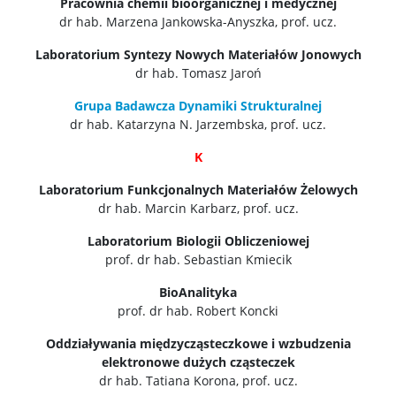
Pracownia chemii bioorganicznej i medycznej
dr hab. Marzena Jankowska-Anyszka, prof. ucz.
Laboratorium Syntezy Nowych Materiałów Jonowych
dr hab. Tomasz Jaroń
Grupa Badawcza Dynamiki Strukturalnej
dr hab. Katarzyna N. Jarzembska, prof. ucz.
K
Laboratorium Funkcjonalnych Materiałów Żelowych
dr hab. Marcin Karbarz, prof. ucz.
Laboratorium Biologii Obliczeniowej
prof. dr hab. Sebastian Kmiecik
BioAnalityka
prof. dr hab. Robert Koncki
Oddziaływania międzycząsteczkowe i wzbudzenia
elektronowe dużych cząsteczek
dr hab. Tatiana Korona, prof. ucz.