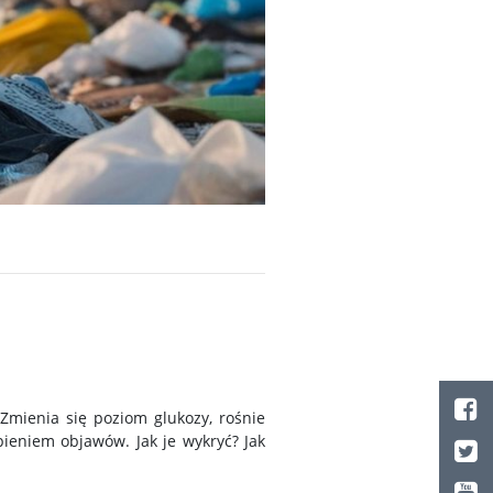
Zmienia się poziom glukozy, rośnie
ieniem objawów. Jak je wykryć? Jak