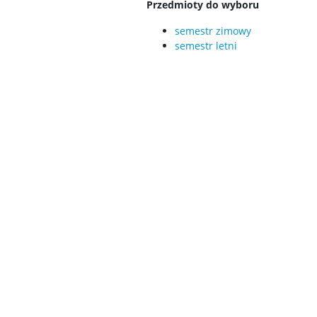
Przedmioty do wyboru
semestr zimowy
semestr letni