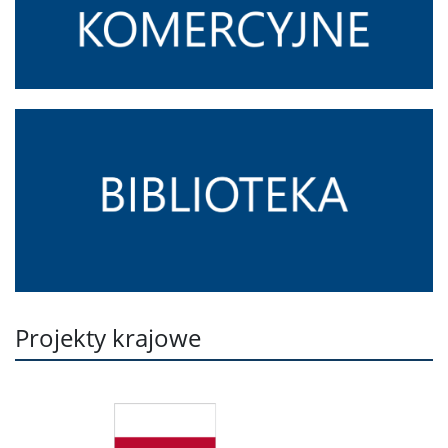
Projekty krajowe