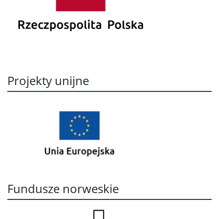
Projekty unijne
Fundusze norweskie