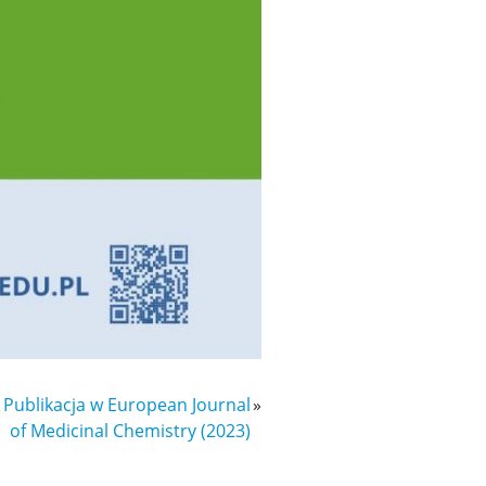
Publikacja w European Journal
»
of Medicinal Chemistry (2023)