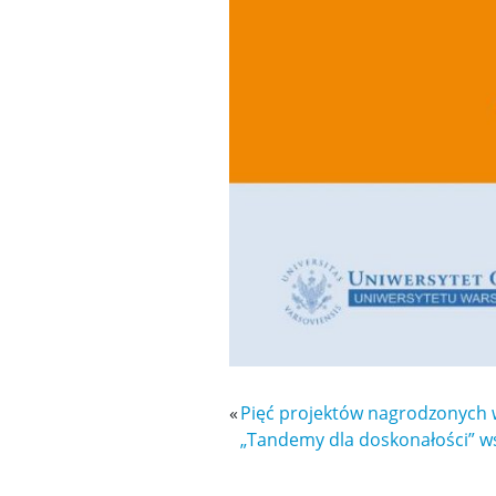
«
Pięć projektów nagrodzonych 
„Tandemy dla doskonałości” w