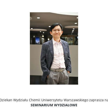
Dziekan Wydziału Chemii Uniwersytetu Warszawskiego zaprasza n
SEMINARIUM WYDZIAŁOWE