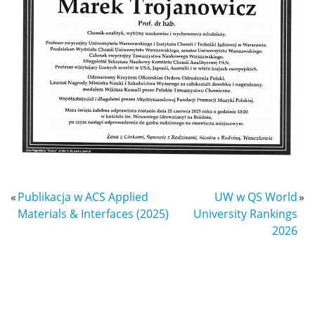
«
Publikacja w ACS Applied
UW w QS World
»
Materials & Interfaces (2025)
University Rankings
2026