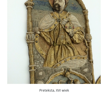
Preteksta, XVI wiek