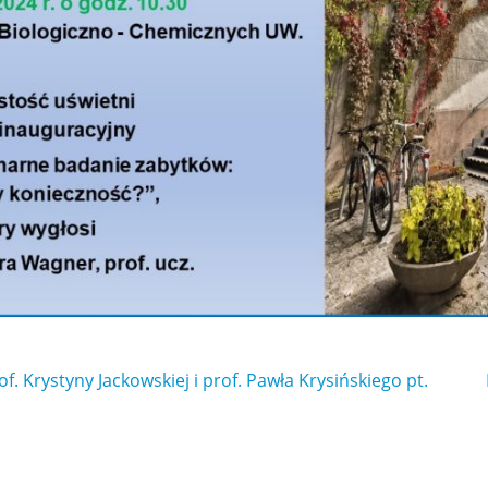
. Krystyny Jackowskiej i prof. Pawła Krysińskiego pt.