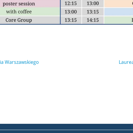
ia Warszawskiego
Laure