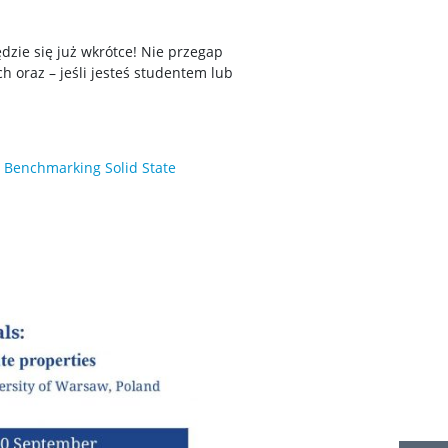
dzie się już wkrótce! Nie przegap
h oraz – jeśli jesteś studentem lub
 Benchmarking Solid State