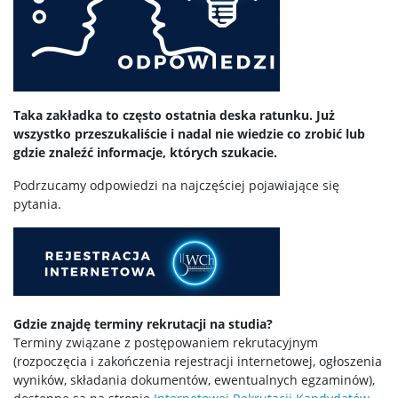
Taka zakładka to często ostatnia deska ratunku. Już
wszystko przeszukaliście i nadal nie wiedzie co zrobić lub
gdzie znaleźć informacje, których szukacie.
Podrzucamy odpowiedzi na najczęściej pojawiające się
pytania.
Gdzie znajdę terminy rekrutacji na studia?
Terminy związane z postępowaniem rekrutacyjnym
(rozpoczęcia i zakończenia rejestracji internetowej, ogłoszenia
wyników, składania dokumentów, ewentualnych egzaminów),