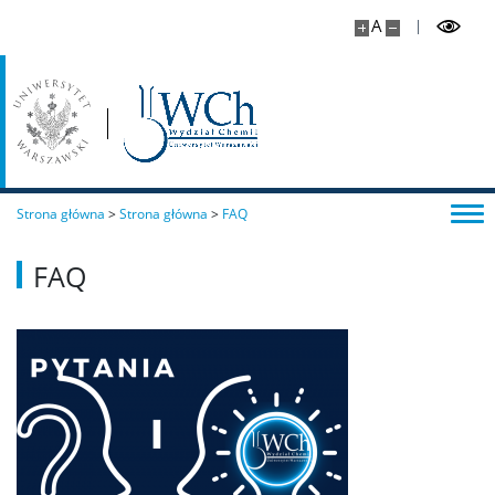
A
Strona główna
>
Strona główna
>
FAQ
FAQ