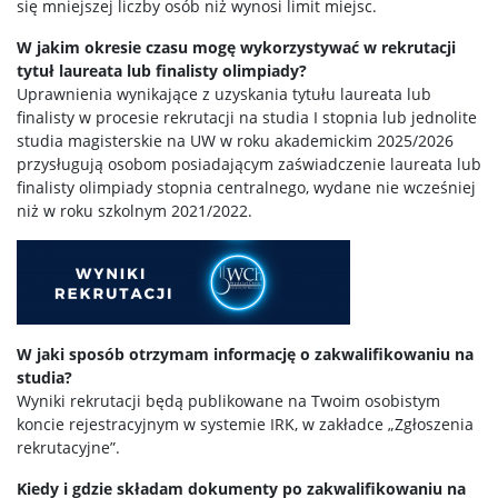
się mniejszej liczby osób niż wynosi limit miejsc.
W jakim okresie czasu mogę wykorzystywać w rekrutacji
tytuł laureata lub finalisty olimpiady?
Uprawnienia wynikające z uzyskania tytułu laureata lub
finalisty w procesie rekrutacji na studia I stopnia lub jednolite
studia magisterskie na UW w roku akademickim 2025/2026
przysługują osobom posiadającym zaświadczenie laureata lub
finalisty olimpiady stopnia centralnego, wydane nie wcześniej
niż w roku szkolnym 2021/2022.
W jaki sposób otrzymam informację o zakwalifikowaniu na
studia?
Wyniki rekrutacji będą publikowane na Twoim osobistym
koncie rejestracyjnym w systemie IRK, w zakładce „Zgłoszenia
rekrutacyjne”.
Kiedy i gdzie składam dokumenty po zakwalifikowaniu na