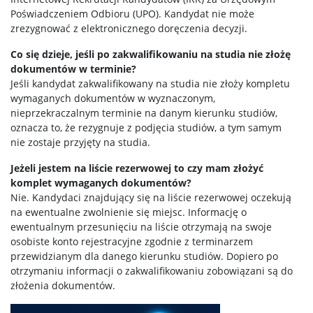
Poświadczeniem Odbioru (UPO). Kandydat nie może
zrezygnować z elektronicznego doręczenia decyzji.
Co się dzieje, jeśli po zakwalifikowaniu na studia nie złożę
dokumentów w terminie?
Jeśli kandydat zakwalifikowany na studia nie złoży kompletu
wymaganych dokumentów w wyznaczonym,
nieprzekraczalnym terminie na danym kierunku studiów,
oznacza to, że rezygnuje z podjęcia studiów, a tym samym
nie zostaje przyjęty na studia.
Jeżeli jestem na liście rezerwowej to czy mam złożyć
komplet wymaganych dokumentów?
Nie. Kandydaci znajdujący się na liście rezerwowej oczekują
na ewentualne zwolnienie się miejsc. Informację o
ewentualnym przesunięciu na liście otrzymają na swoje
osobiste konto rejestracyjne zgodnie z terminarzem
przewidzianym dla danego kierunku studiów. Dopiero po
otrzymaniu informacji o zakwalifikowaniu zobowiązani są do
złożenia dokumentów.