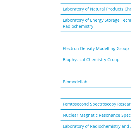
Laboratory of Natural Products Ch
Laboratory of Energy Storage Tech
Radiochemistry
Electron Density Modelling Group
Biophysical Chemistry Group
Biomodellab
Femtosecond Spectroscopy Resear
Nuclear Magnetic Resonance Spec
Laboratory of Radiochemistry and