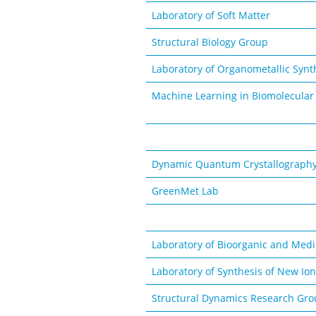
Laboratory of Soft Matter
Structural Biology Group
Laboratory of Organometallic Synt
Machine Learning in Biomolecular
Dynamic Quantum Crystallograph
GreenMet Lab
Laboratory of Bioorganic and Medi
Laboratory of Synthesis of New Ion
Structural Dynamics Research Gr