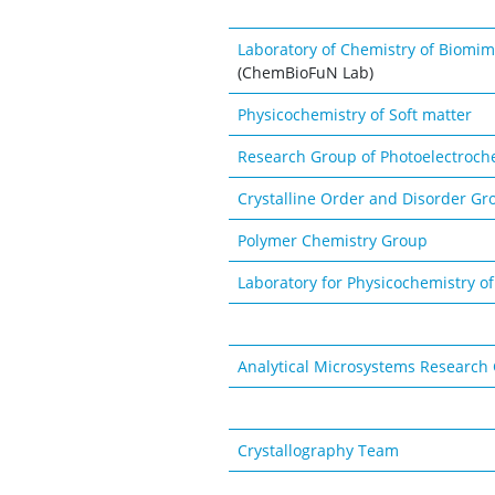
Laboratory of Chemistry of Biomim
(ChemBioFuN Lab)
Physicochemistry of Soft matter
Research Group of Photoelectroch
Crystalline Order and Disorder Gr
Polymer Chemistry Group
Laboratory for Physicochemistry of
Analytical Microsystems Research
Crystallography Team