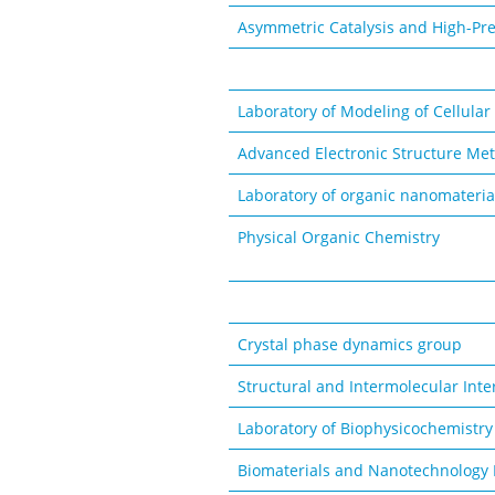
Asymmetric Catalysis and High-Pr
Laboratory of Modeling of Cellular
Advanced Electronic Structure Me
Laboratory of organic nanomateria
Physical Organic Chemistry
Crystal phase dynamics group
Structural and Intermolecular Int
Laboratory of Biophysicochemistry
Biomaterials and Nanotechnology 